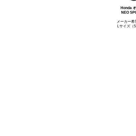
Honda
NEO S
メーカー希望
Lサイズ（5