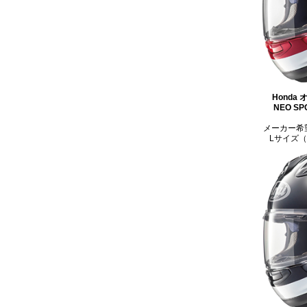
Honda
NEO S
メーカー希望
Lサイズ（